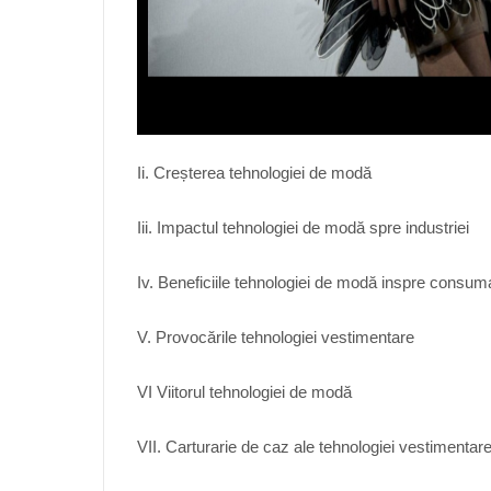
Ii. Creșterea tehnologiei de modă
Iii. Impactul tehnologiei de modă spre industriei
Iv. Beneficiile tehnologiei de modă inspre consuma
V. Provocările tehnologiei vestimentare
VI Viitorul tehnologiei de modă
VII. Carturarie de caz ale tehnologiei vestimentar