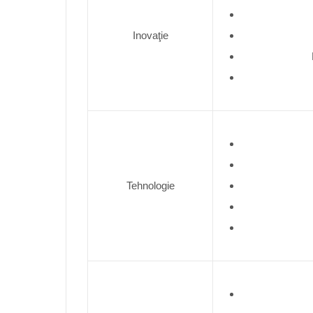
Inovaţie
Tehnologie