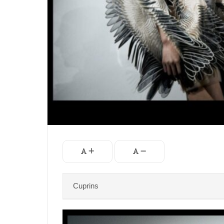
Cuprins