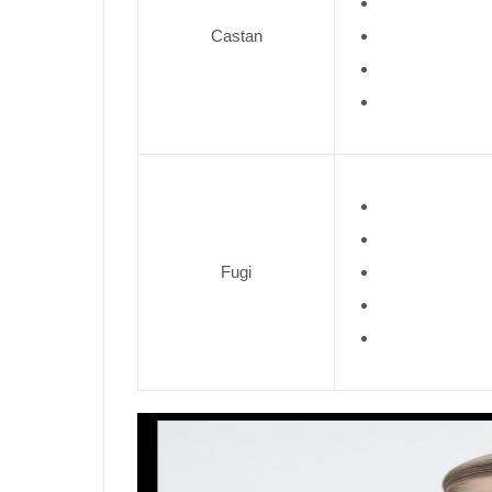
Castan
Fugi