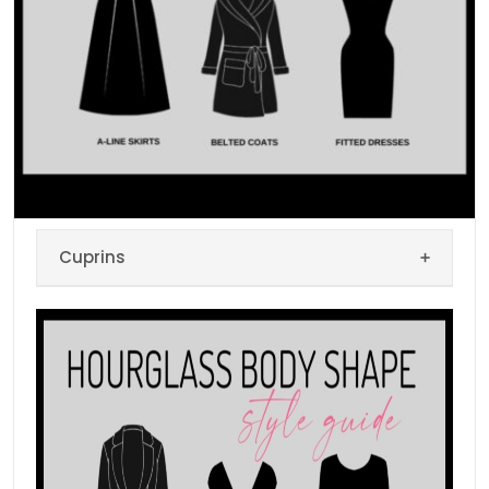
Cuprins