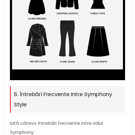
6. Întrebări Frecvente Intre Symphony
Style
Iată câteva întrebări frecvente intre stilul
Symphony: