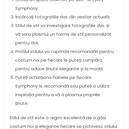
Symphony.
Încărcați fotografiile dvs. din vestiar actuală.
Stilul de stil va investigare fotografiile dvs. și
vă va a plasmui un forma de stil personalizat
pentru dvs.
Profilul stilului va cuprinde recomandări pentru
costum noi pe fiecare le puteți cumpăra
pentru aduce ținute elegante și la modă.
Puteți achiziționa hainele pe fiecare
Symphony le recomandă sau puteți a utiliza
inspirația pentru a vă a plasmui propriile
ținute.
Stilul de stil este o regim excelentă de a găsi
costum noi și elegante fiecare se potrivesc stilului