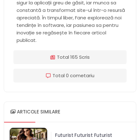
sigur la aplicații greu de găsit, iar munca sa
constantă a transformat site-ul într-o resursă
apreciată. În timpul liber, Fane explorează noi
tendințe în software, iar pasiunea sa pentru
inovație se regăsește în fiecare articol
publicat.
Total 165 Scris
Total 0 cometariu
ARTICOLE SIMILARE
Futurist Futurist Futurist