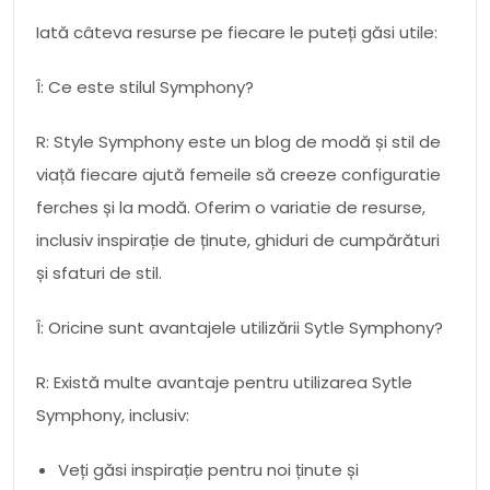
Iată câteva resurse pe fiecare le puteți găsi utile:
Î: Ce este stilul Symphony?
R: Style Symphony este un blog de modă și stil de
viață fiecare ajută femeile să creeze configuratie
ferches și la modă. Oferim o variatie de resurse,
inclusiv inspirație de ținute, ghiduri de cumpărături
și sfaturi de stil.
Î: Oricine sunt avantajele utilizării Sytle Symphony?
R: Există multe avantaje pentru utilizarea Sytle
Symphony, inclusiv:
Veți găsi inspirație pentru noi ținute și