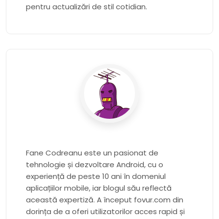
pentru actualizări de stil cotidian.
Fane Codreanu este un pasionat de
tehnologie și dezvoltare Android, cu o
experiență de peste 10 ani în domeniul
aplicațiilor mobile, iar blogul său reflectă
această expertiză. A început fovur.com din
dorința de a oferi utilizatorilor acces rapid și