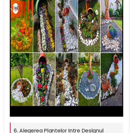
6. Alegerea Plantelor Intre Designul