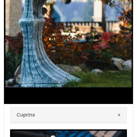
Cuprins