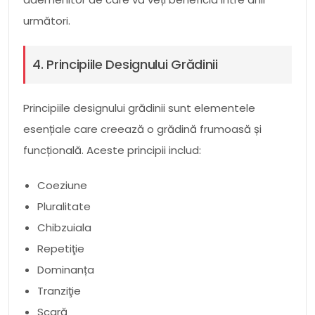
următori.
4. Principiile Designului Grădinii
Principiile designului grădinii sunt elementele
esențiale care creează o grădină frumoasă și
funcțională. Aceste principii includ:
Coeziune
Pluralitate
Chibzuiala
Repetiţie
Dominanța
Tranziţie
Scară