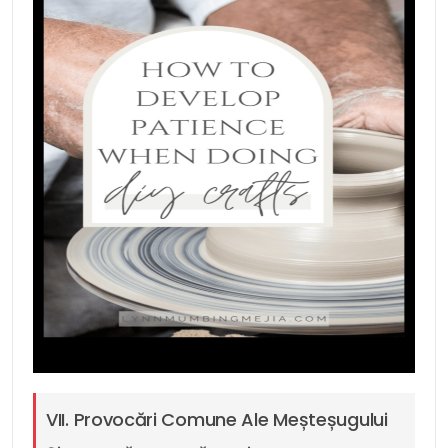
VII. Provocări Comune Ale Meșteșugului