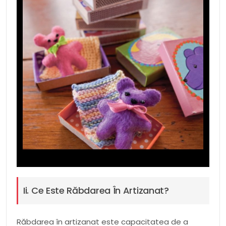
Ii. Ce Este Răbdarea În Artizanat?
Răbdarea în artizanat este capacitatea de a